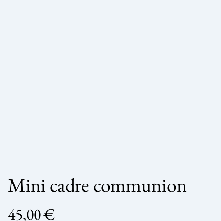
Mini cadre communion
45,00 €