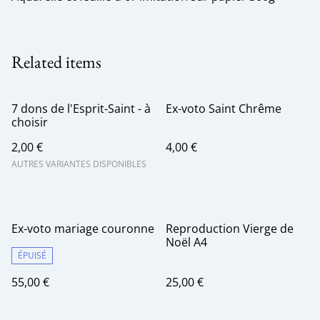
Related items
7 dons de l'Esprit-Saint - à
Ex-voto Saint Chrême
choisir
2,00 €
4,00 €
AUTRES VARIANTES DISPONIBLES
Ex-voto mariage couronne
Reproduction Vierge de
Noël A4
ÉPUISÉ
55,00 €
25,00 €