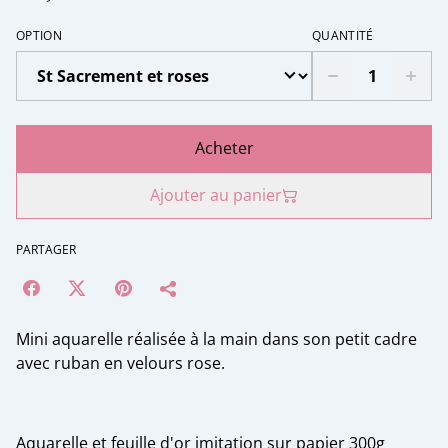
OPTION
QUANTITÉ
Acheter
Ajouter au panier
PARTAGER
Mini aquarelle réalisée à la main dans son petit cadre
avec ruban en velours rose.
Aquarelle et feuille d'or imitation sur papier 300g