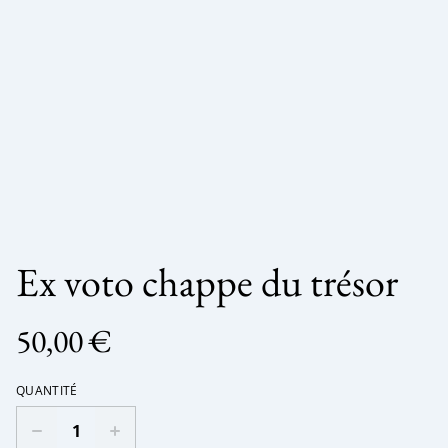
Ex voto chappe du trésor
50,00 €
QUANTITÉ