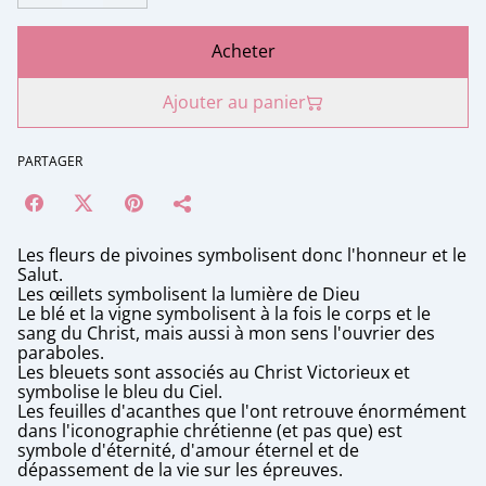
Acheter
Ajouter au panier
PARTAGER
Les fleurs de pivoines symbolisent donc l'honneur et le
Salut.
Les œillets symbolisent la lumière de Dieu
Le blé et la vigne symbolisent à la fois le corps et le
sang du Christ, mais aussi à mon sens l'ouvrier des
paraboles.
Les bleuets sont associés au Christ Victorieux et
symbolise le bleu du Ciel.
Les feuilles d'acanthes que l'ont retrouve énormément
dans l'iconographie chrétienne (et pas que) est
symbole d'éternité, d'amour éternel et de
dépassement de la vie sur les épreuves.