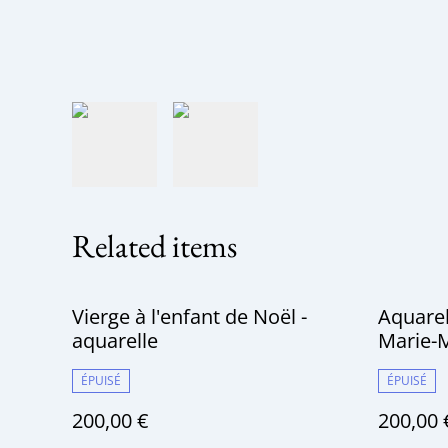
Related items
Vierge à l'enfant de Noël -
Aquarel
aquarelle
Marie-
ÉPUISÉ
ÉPUISÉ
200,00 €
200,00 