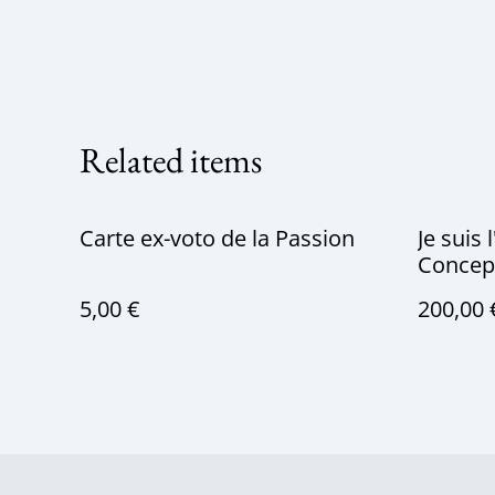
Related items
Carte ex-voto de la Passion
Je suis
Concep
5,00 €
200,00 