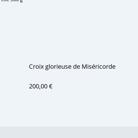
Croix glorieuse de Miséricorde
200,00 €