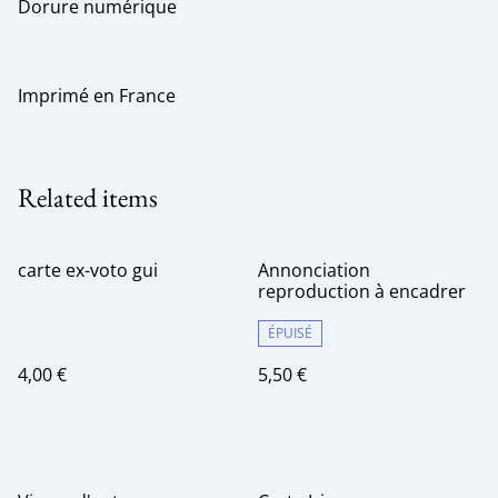
Dorure numérique
Imprimé en France
Related items
carte ex-voto gui
Annonciation
reproduction à encadrer
ÉPUISÉ
4,00 €
5,50 €