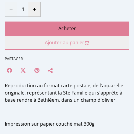
Acheter
Ajouter au panier
PARTAGER
Reproduction au format carte postale, de l'aquarelle
originale, représentant la Ste Famille qui s'apprête à
base rendre à Bethléem, dans un champ d'olivier.
Impression sur papier couché mat 300g