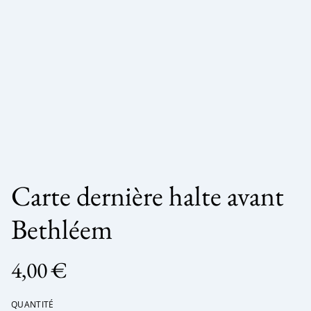
Carte dernière halte avant
Bethléem
4,00 €
QUANTITÉ