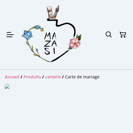
Accueil
/
Produits
/
carterie
/
Carte de mariage