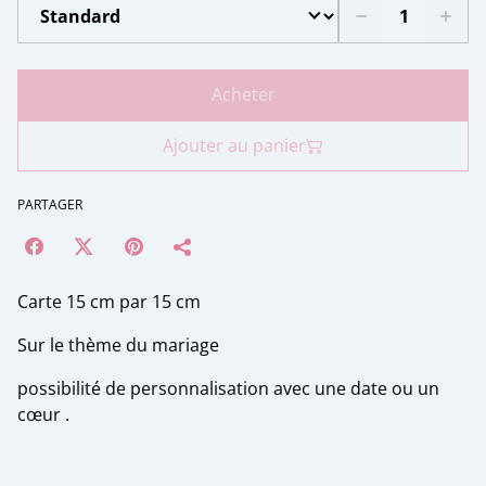
Acheter
Ajouter au panier
PARTAGER
Carte 15 cm par 15 cm
Sur le thème du mariage
possibilité de personnalisation avec une date ou un
cœur .