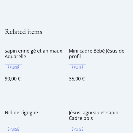
Related items
sapin enneigé et animaux
Mini cadre Bébé Jésus de
Aquarelle
profil
ÉPUISÉ
ÉPUISÉ
90,00 €
35,00 €
Nid de cigogne
Jésus, agneau et sapin
Cadre bois
ÉPUISÉ
ÉPUISÉ