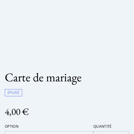
Carte de mariage
ÉPUISÉ
4,00 €
OPTION
QUANTITÉ