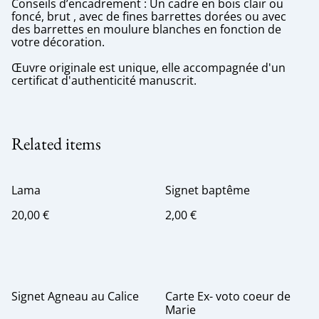
Conseils d’encadrement : Un cadre en bois clair ou
foncé, brut , avec de fines barrettes dorées ou avec
des barrettes en moulure blanches en fonction de
votre décoration.
Œuvre originale est unique, elle accompagnée d'un
certificat d'authenticité manuscrit.
Related items
Lama
Signet baptême
20,00 €
2,00 €
Signet Agneau au Calice
Carte Ex- voto coeur de
Marie