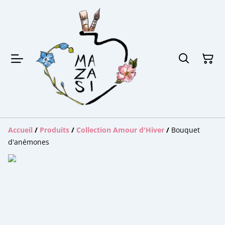
Accueil
/
Produits
/
Collection Amour d'Hiver
/
Bouquet
d'anémones