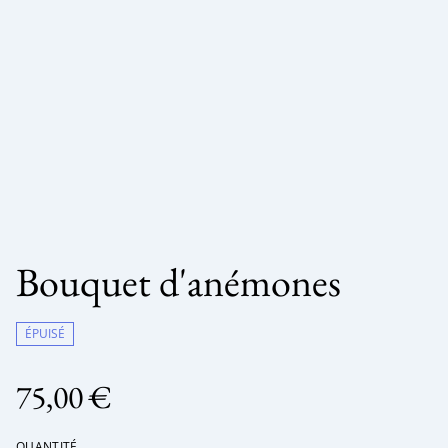
Bouquet d'anémones
ÉPUISÉ
75,00 €
QUANTITÉ