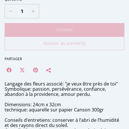
Acheter
Ajouter au panier
PARTAGER
Langage des fleurs associé: "je veux être près de toi"
Symbolique: passion, persévérance, confiance,
abandon à la providence, amour perdu.
Dimensions: 24cm x 32cm
technique: aquarelle sur papier Canson 300gr
Conseils d’entretiens: conserver à l’abri de l’humidité
et des rayons direct du soleil.