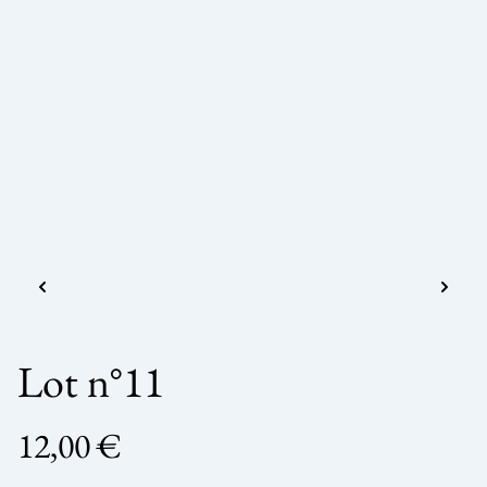
Lot n°11
12,00 €