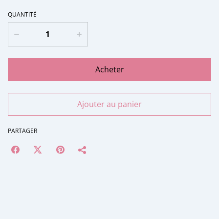
QUANTITÉ
Acheter
Ajouter au panier
PARTAGER