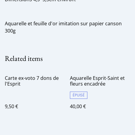
Aquarelle et feuille d'or imitation sur papier canson
300g
Related items
Carte ex-voto 7 dons de
Aquarelle Esprit-Saint et
l'Esprit
fleurs encadrée
ÉPUISÉ
9,50 €
40,00 €