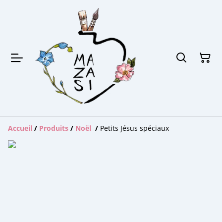
Accueil
/
Produits
/
Noël
/
Petits Jésus spéciaux