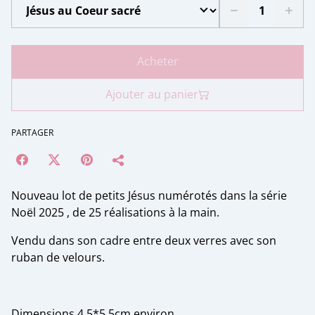
Acheter
Ajouter au panier
PARTAGER
Nouveau lot de petits Jésus numérotés dans la série
Noël 2025 , de 25 réalisations à la main.
Vendu dans son cadre entre deux verres avec son
ruban de velours.
Dimensions 4,5*5,5cm environ.