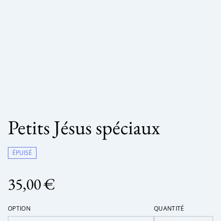
Petits Jésus spéciaux
ÉPUISÉ
35,00 €
OPTION
QUANTITÉ