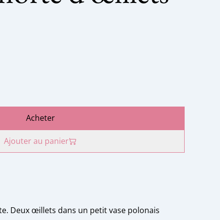
Acheter
Ajouter au panier
e. Deux œillets dans un petit vase polonais