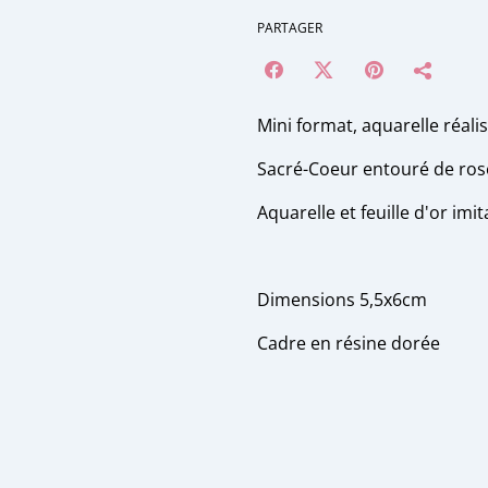
PARTAGER
Mini format, aquarelle réalis
Sacré-Coeur entouré de ros
Aquarelle et feuille d'or imit
Dimensions 5,5x6cm
Cadre en résine dorée