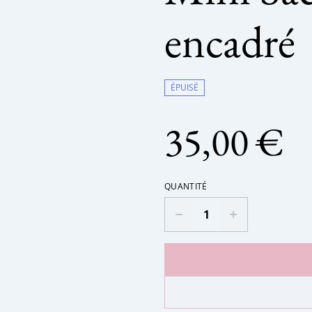
encadré
ÉPUISÉ
35,00 €
QUANTITÉ