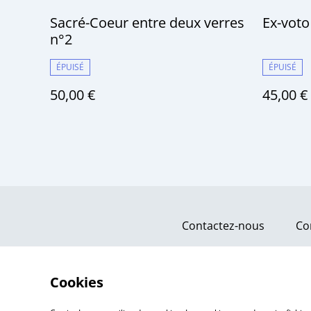
Sacré-Coeur entre deux verres
Ex-voto
n°2
ÉPUISÉ
ÉPUISÉ
50,00 €
45,00 €
Contactez-nous
Co
Cookies