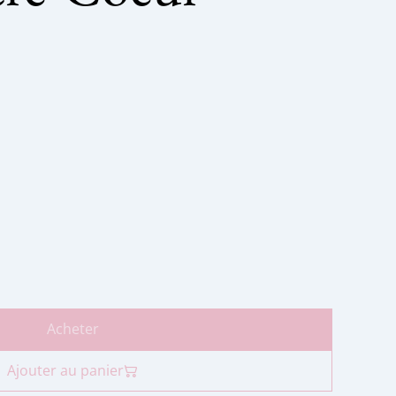
Acheter
Ajouter au panier