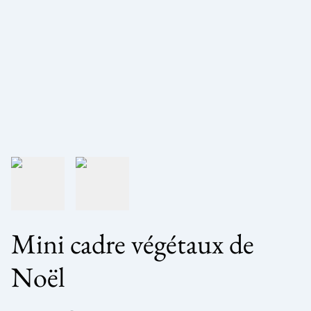
Mini cadre végétaux de
Noël