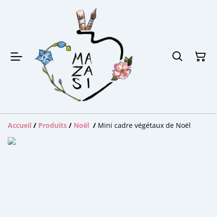
Accueil
/
Produits
/
Noël
/
Mini cadre végétaux de Noël