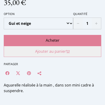
35,00 €
OPTION
QUANTITÉ
Acheter
Ajouter au panier
PARTAGER
Aquarelle réalisée à la main , dans son mini cadre à
suspendre.