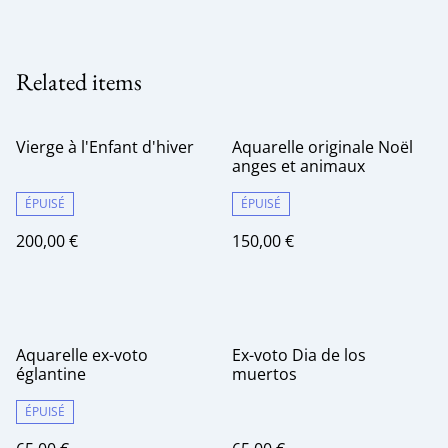
Related items
Vierge à l'Enfant d'hiver
Aquarelle originale Noël
anges et animaux
ÉPUISÉ
ÉPUISÉ
200,00 €
150,00 €
Aquarelle ex-voto
Ex-voto Dia de los
églantine
muertos
ÉPUISÉ