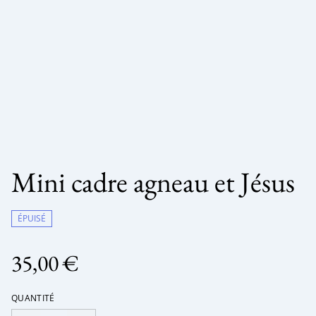
Mini cadre agneau et Jésus
ÉPUISÉ
35,00 €
QUANTITÉ