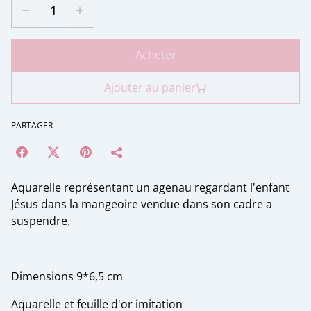
Acheter
Ajouter au panier
PARTAGER
Aquarelle représentant un agenau regardant l'enfant
Jésus dans la mangeoire vendue dans son cadre a
suspendre.
Dimensions 9*6,5 cm
Aquarelle et feuille d'or imitation