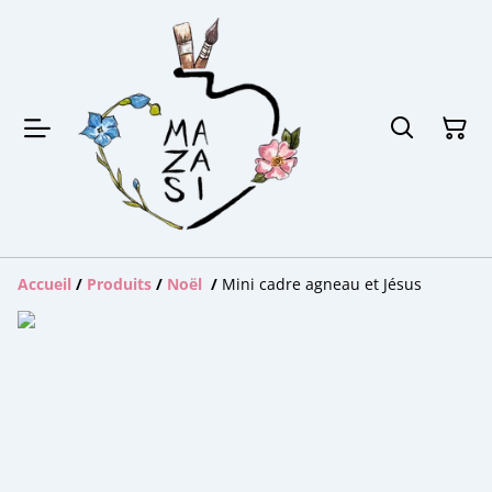
Accueil
/
Produits
/
Noël
/
Mini cadre agneau et Jésus