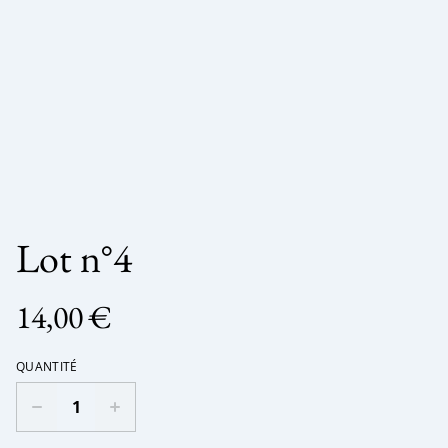
Lot n°4
14,00 €
QUANTITÉ