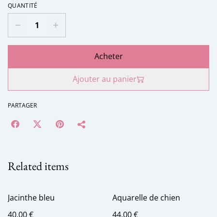
QUANTITÉ
Acheter
Ajouter au panier
PARTAGER
Related items
Jacinthe bleu
Aquarelle de chien
40,00 €
44,00 €