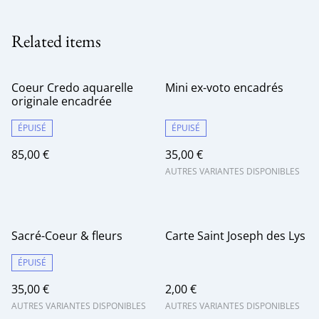
Related items
Coeur Credo aquarelle
Mini ex-voto encadrés
originale encadrée
ÉPUISÉ
ÉPUISÉ
85,00 €
35,00 €
AUTRES VARIANTES DISPONIBLES
Sacré-Coeur & fleurs
Carte Saint Joseph des Lys
ÉPUISÉ
35,00 €
2,00 €
AUTRES VARIANTES DISPONIBLES
AUTRES VARIANTES DISPONIBLES