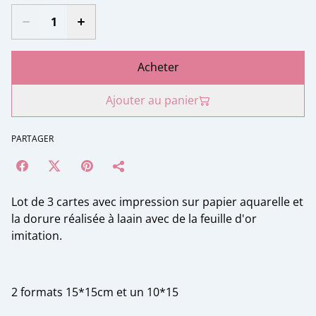
Acheter
Ajouter au panier
PARTAGER
Lot de 3 cartes avec impression sur papier aquarelle et
la dorure réalisée à laain avec de la feuille d'or
imitation.
2 formats 15*15cm et un 10*15