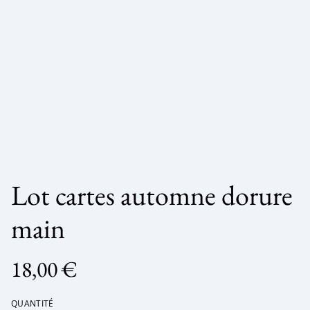
Lot cartes automne dorure
main
18,00 €
QUANTITÉ