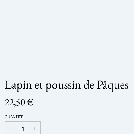
Lapin et poussin de Pâques
22,50 €
QUANTITÉ