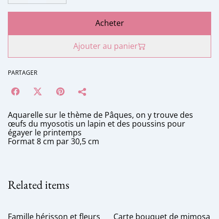
Acheter
Ajouter au panier
PARTAGER
Aquarelle sur le thème de Pâques, on y trouve des
œufs du myosotis un lapin et des poussins pour
égayer le printemps
Format 8 cm par 30,5 cm
Related items
Famille hérisson et fleurs
Carte bouquet de mimosa