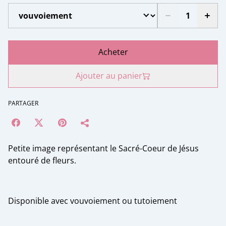
Acheter
Ajouter au panier
PARTAGER
Petite image représentant le Sacré-Coeur de Jésus
entouré de fleurs.
Disponible avec vouvoiement ou tutoiement