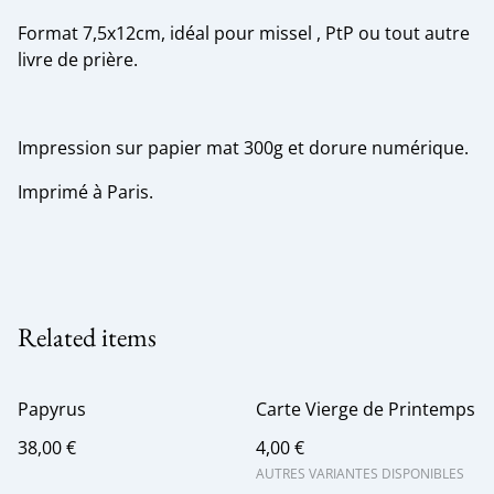
Format 7,5x12cm, idéal pour missel , PtP ou tout autre
livre de prière.
Impression sur papier mat 300g et dorure numérique.
Imprimé à Paris.
Related items
Papyrus
Carte Vierge de Printemps
38,00 €
4,00 €
AUTRES VARIANTES DISPONIBLES