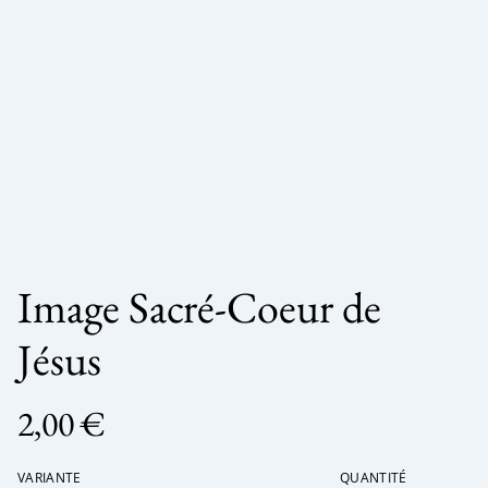
Image Sacré-Coeur de
Jésus
2,00 €
VARIANTE
QUANTITÉ