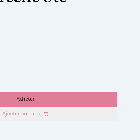
Acheter
Ajouter au panier