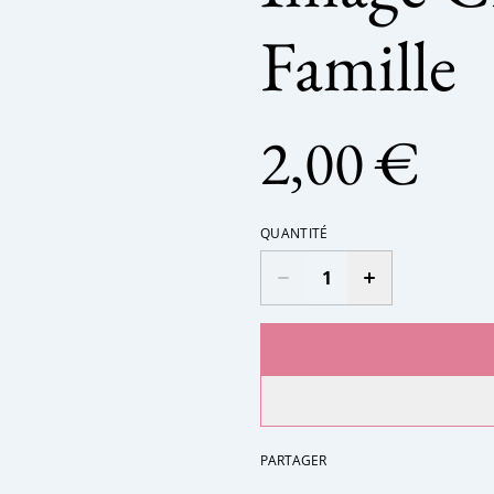
Famille
2,00 €
QUANTITÉ
PARTAGER