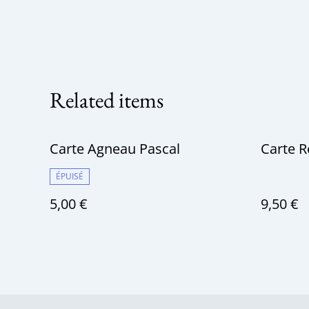
Related items
Carte Agneau Pascal
Carte R
ÉPUISÉ
5,00 €
9,50 €