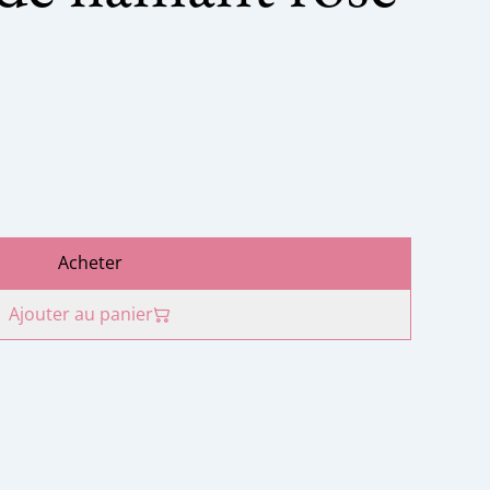
Acheter
Ajouter au panier