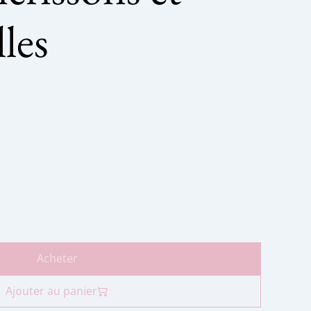
les
Acheter
Ajouter au panier