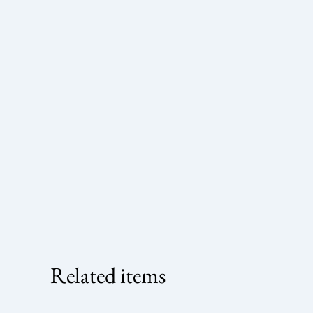
Related items