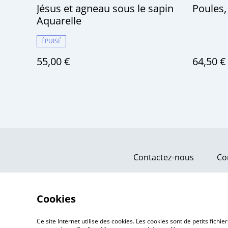
Jésus et agneau sous le sapin
Poules,
Aquarelle
ÉPUISÉ
55,00 €
64,50 €
Contactez-nous
Co
Cookies
Ce site Internet utilise des cookies. Les cookies sont de petits fic