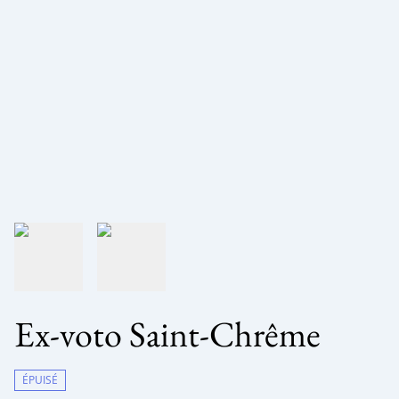
Ex-voto Saint-Chrême
ÉPUISÉ