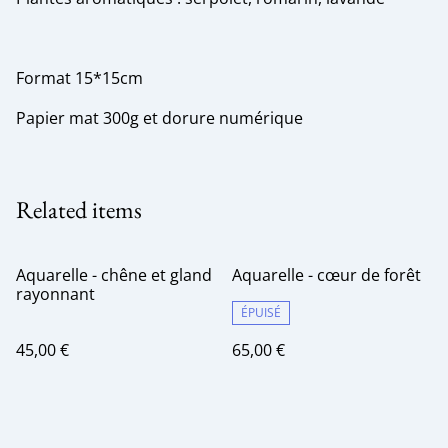
Format 15*15cm
Papier mat 300g et dorure numérique
Related items
Aquarelle - chêne et gland
Aquarelle - cœur de forêt
rayonnant
ÉPUISÉ
45,00 €
65,00 €