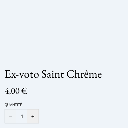
Ex-voto Saint Chrême
4,00 €
QUANTITÉ