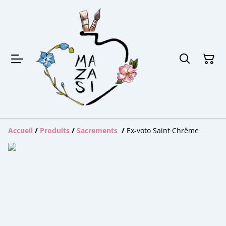
Accueil
/
Produits
/
Sacrements
/
Ex-voto Saint Chrême