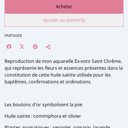
Acheter
Ajouter au panier
PARTAGER
Reproduction de mon aquarelle Ex-voto Saint Chrême,
qui représente les fleurs et essences présentes dans la
constitution de cette huile sainte utilisée pour les
baptêmes, confirmations et ordinations.
Les boutons d'or symbolisent la joie
Huile sainte : commiphora et olivier
Plantes aromatiques : serpolet, romarin, lavande