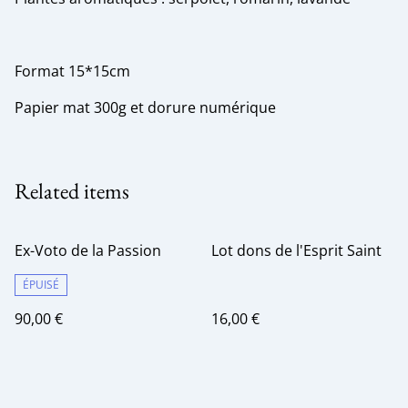
Format 15*15cm
Papier mat 300g et dorure numérique
Related items
Ex-Voto de la Passion
Lot dons de l'Esprit Saint
ÉPUISÉ
90,00 €
16,00 €