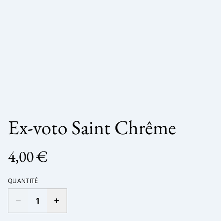
Ex-voto Saint Chrême
4,00 €
QUANTITÉ