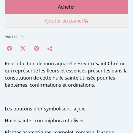
Acheter
Ajouter au panier
PARTAGER
Reproduction de mon aquarelle Ex-voto Saint Chrême,
qui représente les fleurs et essences présentes dans la
constitution de cette huile sainte utilisée pour les
baptêmes, confirmations et ordinations.
Les boutons d'or symbolisent la joie
Huile sainte : commiphora et olivier
Plantes aromatiques : serpolet, romarin, lavande