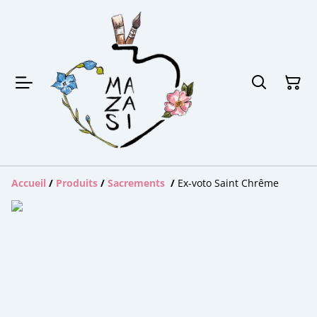
Accueil
/
Produits
/
Sacrements
/
Ex-voto Saint Chrême