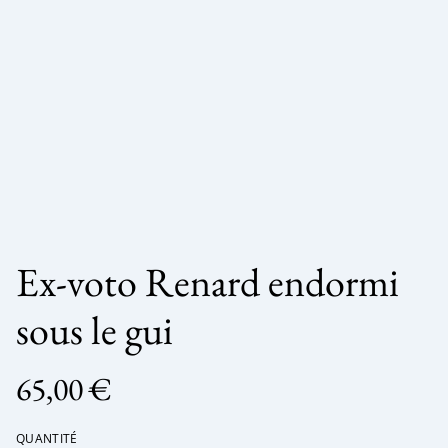
Ex-voto Renard endormi
sous le gui
65,00 €
QUANTITÉ