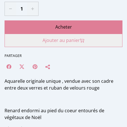
Acheter
Ajouter au panier
PARTAGER
Aquarelle originale unique , vendue avec son cadre
entre deux verres et ruban de velours rouge
Renard endormi au pied du coeur entourés de
végétaux de Noël