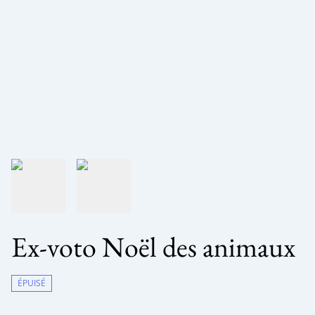
Ex-voto Noël des animaux
ÉPUISÉ