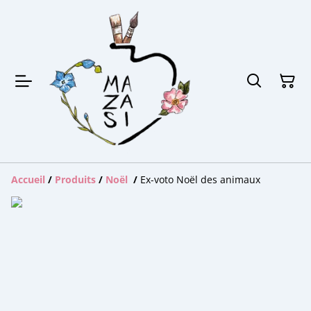
Accueil
/
Produits
/
Noël
/
Ex-voto Noël des animaux