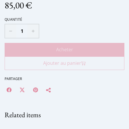
85,00 €
QUANTITÉ
Acheter
Ajouter au panier
PARTAGER
Related items