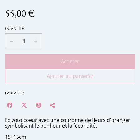
55,00 €
QUANTITÉ
Acheter
Ajouter au panier
PARTAGER
Ex voto coeur avec une couronne de fleurs d'oranger
symbolisant le bonheur et la fécondité.
15*15cm