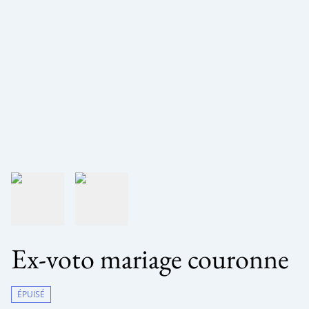
Ex-voto mariage couronne
ÉPUISÉ