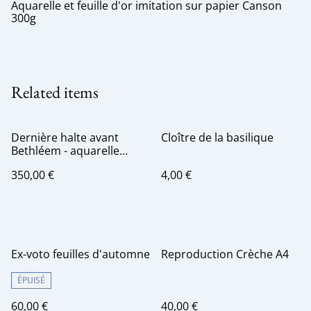
Aquarelle et feuille d'or imitation sur papier Canson
300g
Related items
Dernière halte avant
Cloître de la basilique
Bethléem - aquarelle
originale
350,00 €
4,00 €
Ex-voto feuilles d'automne
Reproduction Crèche A4
ÉPUISÉ
60,00 €
40,00 €