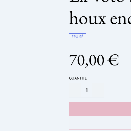
houx en
ÉPUISÉ
70,00 €
QUANTITÉ