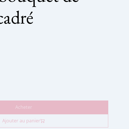
cadré
Acheter
Ajouter au panier