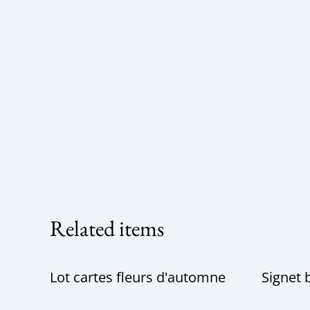
Related items
Lot cartes fleurs d'automne
Signet 