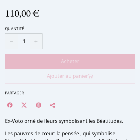
110,00 €
QUANTITÉ
Acheter
Ajouter au panier
PARTAGER
Ex-Voto orné de fleurs symbolisant les Béatitudes.
Les pauvres de cœur: la pensée , qui symbolise