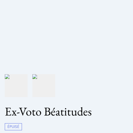
Ex-Voto Béatitudes
ÉPUISÉ