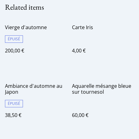
Related items
Vierge d'automne
Carte Iris
ÉPUISÉ
200,00 €
4,00 €
Ambiance d'automne au
Aquarelle mésange bleue
Japon
sur tournesol
ÉPUISÉ
38,50 €
60,00 €