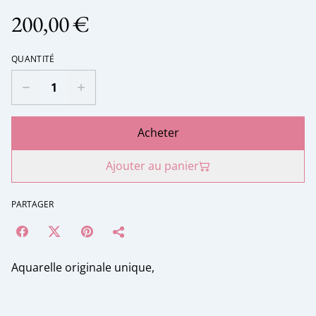
200,00 €
QUANTITÉ
Acheter
Ajouter au panier
PARTAGER
Aquarelle originale unique,