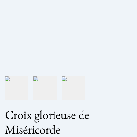
Croix glorieuse de
Miséricorde