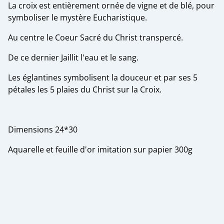
La croix est entièrement ornée de vigne et de blé, pour
symboliser le mystère Eucharistique.
Au centre le Coeur Sacré du Christ transpercé.
De ce dernier Jaillit l'eau et le sang.
Les églantines symbolisent la douceur et par ses 5
pétales les 5 plaies du Christ sur la Croix.
Dimensions 24*30
Aquarelle et feuille d'or imitation sur papier 300g