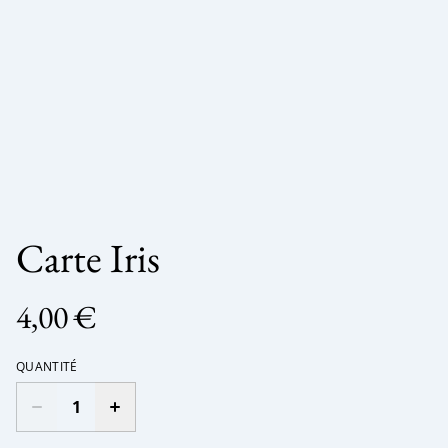
Carte Iris
4,00 €
QUANTITÉ