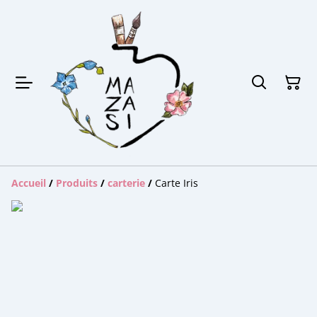
Accueil
/
Produits
/
carterie
/
Carte Iris