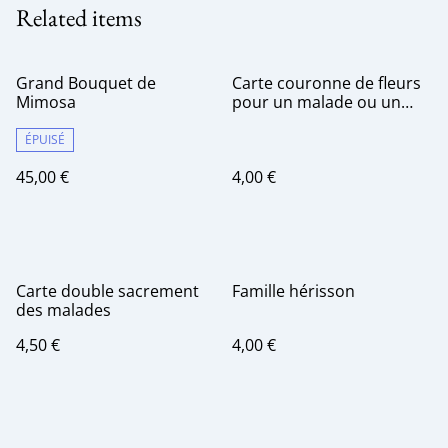
Related items
Grand Bouquet de
Carte couronne de fleurs
Mimosa
pour un malade ou un
deuil .
ÉPUISÉ
45,00 €
4,00 €
Carte double sacrement
Famille hérisson
des malades
4,50 €
4,00 €