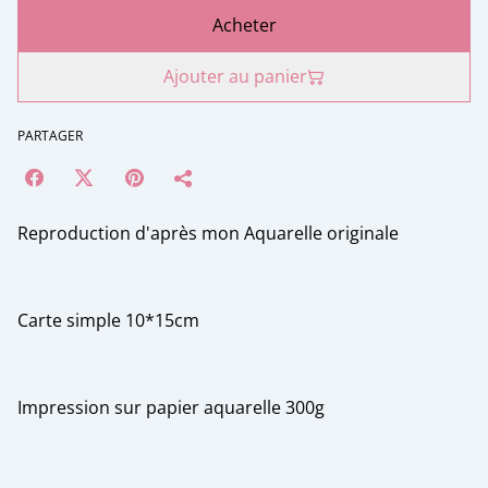
Acheter
Ajouter au panier
PARTAGER
Reproduction d'après mon Aquarelle originale
Carte simple 10*15cm
Impression sur papier aquarelle 300g