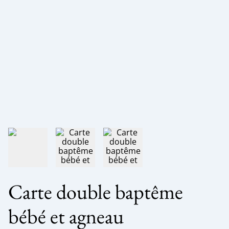
Carte double baptême
bébé et agneau