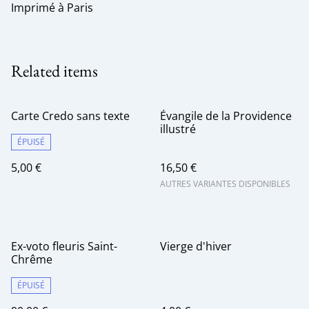
Imprimé à Paris
Related items
Carte Credo sans texte
Évangile de la Providence
illustré
ÉPUISÉ
5,00 €
16,50 €
AUTRES VARIANTES DISPONIBLES
Ex-voto fleuris Saint-
Vierge d'hiver
Chrême
ÉPUISÉ