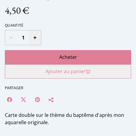
4,50 €
QUANTITÉ
Acheter
Ajouter au panier
PARTAGER
Carte double sur le thème du baptême d'après mon
aquarelle originale.