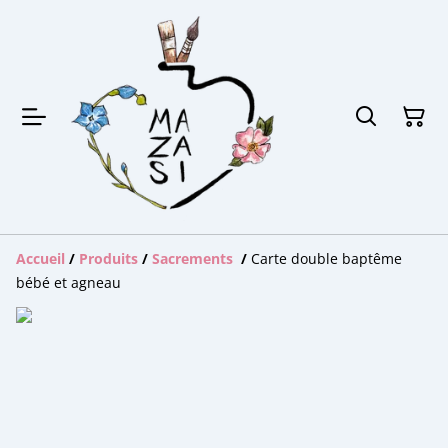
Accueil
/
Produits
/
Sacrements
/
Carte double baptême
bébé et agneau