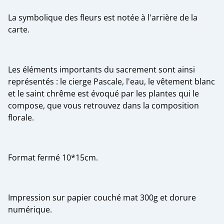
La symbolique des fleurs est notée à l'arrière de la
carte.
Les éléments importants du sacrement sont ainsi
représentés : le cierge Pascale, l'eau, le vêtement blanc
et le saint chrême est évoqué par les plantes qui le
compose, que vous retrouvez dans la composition
florale.
Format fermé 10*15cm.
Impression sur papier couché mat 300g et dorure
numérique.