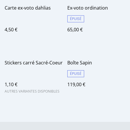
Carte ex-voto dahlias
Ex-voto ordination
ÉPUISÉ
4,50 €
65,00 €
Stickers carré Sacré-Coeur
Boîte Sapin
ÉPUISÉ
1,10 €
119,00 €
AUTRES VARIANTES DISPONIBLES