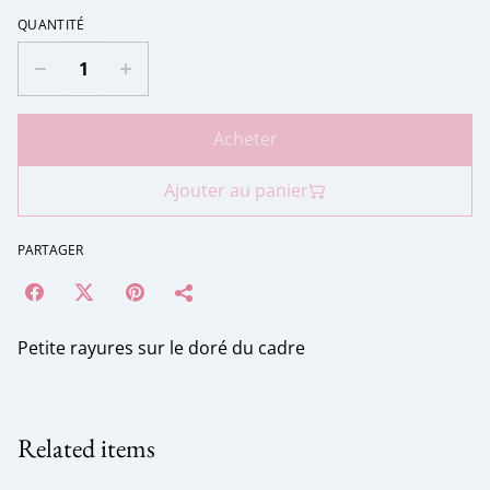
QUANTITÉ
Acheter
Ajouter au panier
PARTAGER
Petite rayures sur le doré du cadre
Related items