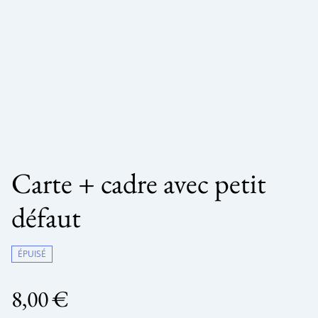
Carte + cadre avec petit
défaut
ÉPUISÉ
8,00 €