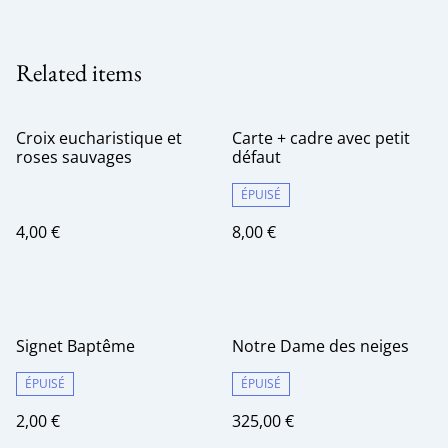
Related items
Croix eucharistique et
Carte + cadre avec petit
roses sauvages
défaut
ÉPUISÉ
4,00 €
8,00 €
Signet Baptême
Notre Dame des neiges
ÉPUISÉ
ÉPUISÉ
2,00 €
325,00 €