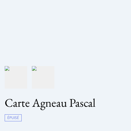
Carte Agneau Pascal
ÉPUISÉ