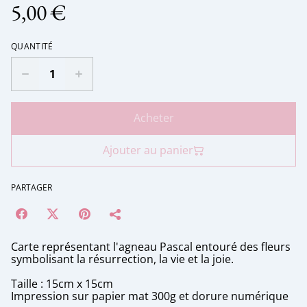
5,00 €
QUANTITÉ
Acheter
Ajouter au panier
PARTAGER
Carte représentant l'agneau Pascal entouré des fleurs
symbolisant la résurrection, la vie et la joie.
Taille : 15cm x 15cm
Impression sur papier mat 300g et dorure numérique