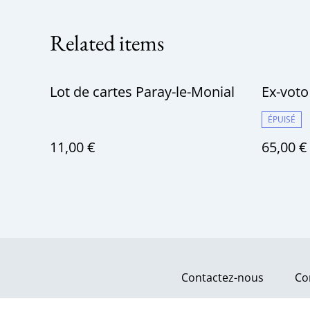
Related items
Lot de cartes Paray-le-Monial
Ex-voto
ÉPUISÉ
11,00 €
65,00 €
Contactez-nous
Co