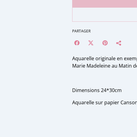
PARTAGER
Aquarelle originale en exem
Marie Madeleine au Matin de
Dimensions 24*30cm
Aquarelle sur papier Canson 