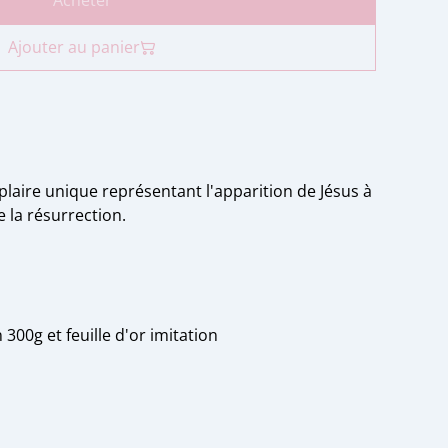
Acheter
Ajouter au panier
plaire unique représentant l'apparition de Jésus à
 la résurrection.
300g et feuille d'or imitation