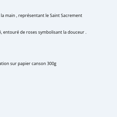
à la main , représentant le Saint Sacrement
, entouré de roses symbolisant la douceur .
itation sur papier canson 300g