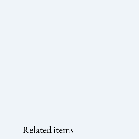
Related items