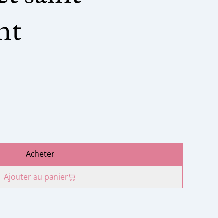
nt
Acheter
Ajouter au panier