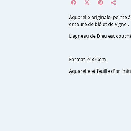
Aquarelle originale, peinte 
entouré de blé et de vigne .
L'agneau de Dieu est couché
Format 24x30cm
Aquarelle et feuille d'or im